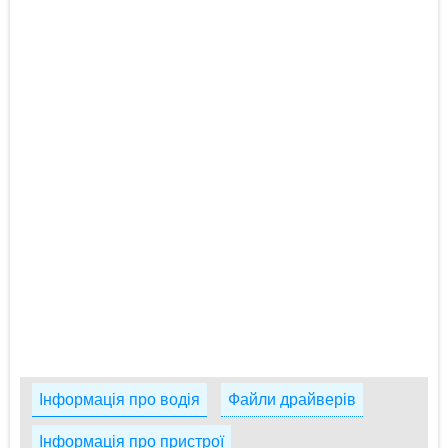
Інформація про водія
Файли драйверів
Інформація про пристрої